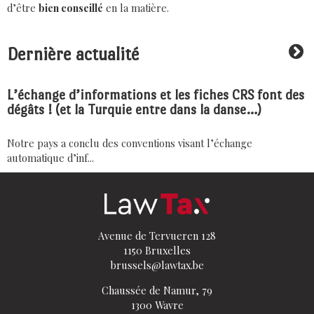
d’être
bien conseillé
en la matière.
Dernière actualité
L’échange d’informations et les fiches CRS font des
dégâts ! (et la Turquie entre dans la danse…)
Notre pays a conclu des conventions visant l’échange
automatique d’inf...
Avenue de Tervueren 128
1150 Bruxelles
brussels@lawtax.be
Chaussée de Namur, 79
1300 Wavre