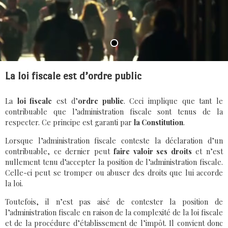
La loi fiscale est d’ordre public
La
loi fiscale
est d’
ordre public
. Ceci implique que tant le
contribuable que l’administration fiscale sont tenus de la
respecter. Ce principe est garanti par
la Constitution
.
Lorsque l’administration fiscale conteste la déclaration d’un
contribuable, ce dernier peut
faire valoir ses droits
et n’est
nullement tenu d’accepter la position de l’administration fiscale.
Celle-ci peut se tromper ou abuser des droits que lui accorde
la loi.
Toutefois, il n’est pas aisé de contester la position de
l’administration fiscale en raison de la complexité de la loi fiscale
et de la procédure d’établissement de l’impôt. Il convient donc